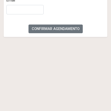
Email
CONFIRMAR AGENDAMENTO