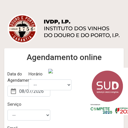
Agendamento online
Data do
Horário
Agendamento
Serviço